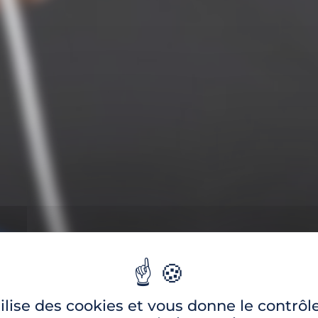
tilise des cookies et vous donne le contrôl