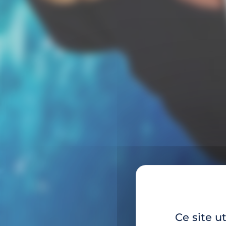
Ce site u